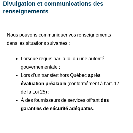
Divulgation et communications des
renseignements
Nous pouvons communiquer vos renseignements
dans les situations suivantes :
Lorsque requis par la loi ou une autorité
gouvernementale ;
Lors d’un transfert hors Québec
après
évaluation préalable
(conformément à l’art. 17
de la Loi 25) ;
À des fournisseurs de services offrant
des
garanties de sécurité adéquates
.