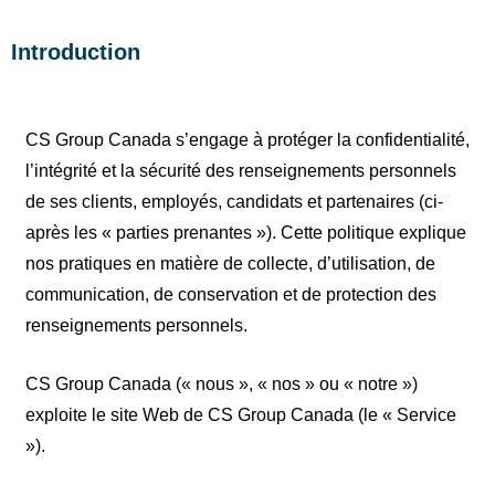
Introduction
CS Group Canada s’engage à protéger la confidentialité,
l’intégrité et la sécurité des renseignements personnels
de ses clients, employés, candidats et partenaires (ci-
après les « parties prenantes »). Cette politique explique
nos pratiques en matière de collecte, d’utilisation, de
communication, de conservation et de protection des
renseignements personnels.
CS Group Canada (« nous », « nos » ou « notre »)
exploite le site Web de CS Group Canada (le « Service
»).