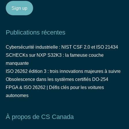
Publications récentes
Cybersécurité industrielle : NIST CSF 2.0 et ISO 21434
SCHECKs sur NXP S32K3 : la fameuse couche
manquante
ISO 26262 édition 3 : trois innovations majeures à suivre
Obsolescence dans les systèmes certifiés DO-254
FPGA & ISO 26262 | Défis clés pour les voitures
autonomes
À propos de CS Canada