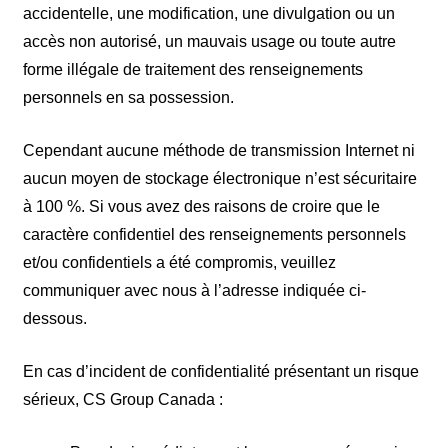
accidentelle, une modification, une divulgation ou un
accès non autorisé, un mauvais usage ou toute autre
forme illégale de traitement des renseignements
personnels en sa possession.
Cependant aucune méthode de transmission Internet ni
aucun moyen de stockage électronique n’est sécuritaire
à 100 %. Si vous avez des raisons de croire que le
caractère confidentiel des renseignements personnels
et/ou confidentiels a été compromis, veuillez
communiquer avec nous à l’adresse indiquée ci-
dessous.
En cas d’incident de confidentialité présentant un risque
sérieux, CS Group Canada :