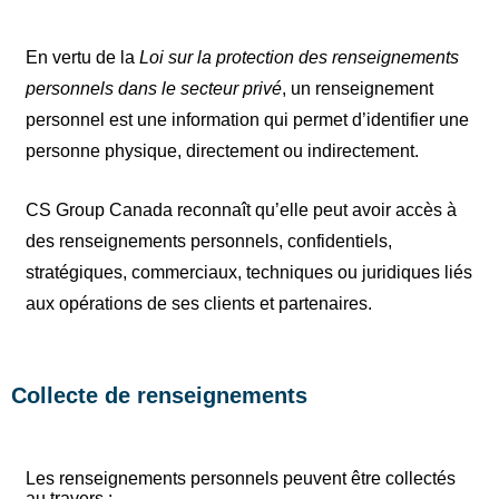
En vertu de la
Loi sur la protection des renseignements
personnels dans le secteur privé
, un renseignement
personnel est une information qui permet d’identifier une
personne physique, directement ou indirectement.
CS Group Canada reconnaît qu’elle peut avoir accès à
des renseignements personnels, confidentiels,
stratégiques, commerciaux, techniques ou juridiques liés
aux opérations de ses clients et partenaires.
Collecte de renseignements
Les renseignements personnels peuvent être collectés
au travers :