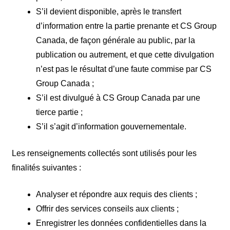
S’il devient disponible, après le transfert
d’information entre la partie prenante et CS Group
Canada, de façon générale au public, par la
publication ou autrement, et que cette divulgation
n’est pas le résultat d’une faute commise par CS
Group Canada ;
S’il est divulgué à CS Group Canada par une
tierce partie ;
S’il s’agit d’information gouvernementale.
Les renseignements collectés sont utilisés pour les
finalités suivantes :
Analyser et répondre aux requis des clients ;
Offrir des services conseils aux clients ;
Enregistrer les données confidentielles dans la