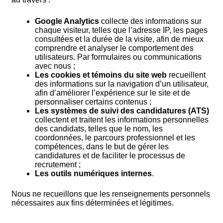
Google Analytics
collecte des informations sur
chaque visiteur, telles que l’adresse IP, les pages
consultées et la durée de la visite, afin de mieux
comprendre et analyser le comportement des
utilisateurs. Par formulaires ou communications
avec nous ;
Les cookies et témoins du site web
recueillent
des informations sur la navigation d’un utilisateur,
afin d’améliorer l’expérience sur le site et de
personnaliser certains contenus ;
Les systèmes de suivi des candidatures (ATS)
collectent et traitent les informations personnelles
des candidats, telles que le nom, les
coordonnées, le parcours professionnel et les
compétences, dans le but de gérer les
candidatures et de faciliter le processus de
recrutement ;
Les outils numériques internes
.
Nous ne recueillons que les renseignements personnels
nécessaires aux fins déterminées et légitimes.