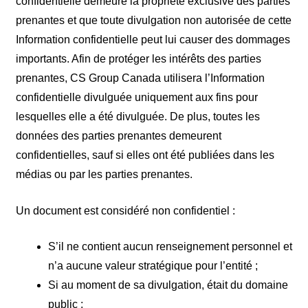
confidentielle demeure la propriété exclusive des parties
prenantes et que toute divulgation non autorisée de cette
Information confidentielle peut lui causer des dommages
importants. Afin de protéger les intérêts des parties
prenantes, CS Group Canada utilisera l’Information
confidentielle divulguée uniquement aux fins pour
lesquelles elle a été divulguée. De plus, toutes les
données des parties prenantes demeurent
confidentielles, sauf si elles ont été publiées dans les
médias ou par les parties prenantes.
Un document est considéré non confidentiel :
S’il ne contient aucun renseignement personnel et
n’a aucune valeur stratégique pour l’entité ;
Si au moment de sa divulgation, était du domaine
public ;