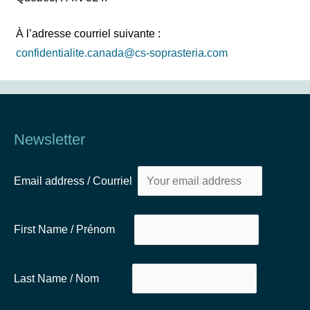
À l’adresse courriel suivante :
confidentialite.canada@cs-soprasteria.com
Newsletter
Email address / Courriel
First Name / Prénom
Last Name / Nom