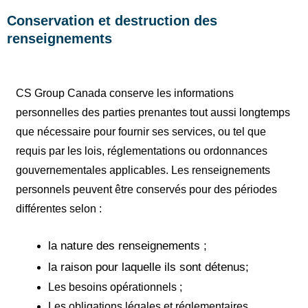
Conservation et destruction des
renseignements
CS Group Canada conserve les informations
personnelles des parties prenantes tout aussi longtemps
que nécessaire pour fournir ses services, ou tel que
requis par les lois, réglementations ou ordonnances
gouvernementales applicables. Les renseignements
personnels peuvent être conservés pour des périodes
différentes selon :
la nature des renseignements ;
la raison pour laquelle ils sont détenus;
Les besoins opérationnels ;
Les obligations légales et réglementaires