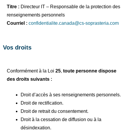
Titre :
Directeur IT – Responsable de la protection des
renseignements personnels
Courriel :
confidentialite.canada@cs-soprasteria.com
Vos droits
Conformément à la Loi
25
,
toute personne dispose
des droits suivants :
Droit d’accès à ses renseignements personnels.
Droit de rectification.
Droit de retrait du consentement.
Droit à la cessation de diffusion ou à la
désindexation.