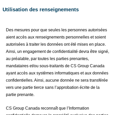
Utilisation des renseignements
Des mesures pour que seules les personnes autorisées
aient accès aux renseignements personnelles et soient
autorisées à traiter les données ont été mises en place.
Ainsi, un engagement de confidentialité devra être signé,
au préalable, par toutes les parties prenantes,
mandataires et/ou sous-traitants de CS Group Canada
ayant accès aux systèmes informatiques et aux données
confidentielles. Ainsi, aucune donnée ne sera transférée
vers une partie tierce sans l’approbation écrite de la
partie prenante.
CS Group Canada reconnaît que l’Information