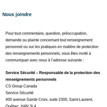
Nous joindre
Pour tout commentaire, question, préoccupation,
demande ou plainte concernant tout renseignement
personnel ou sur les pratiques en matière de protection
des renseignements personnels, vous êtes invité à
communiquer avec nous à l’adresse suivante :
Service Sécurité – Responsable de la protection des
renseignements personnels
CS Group Canada
Service Sécurité
400 avenue Sainte Croix, suite 2300, Saint-Laurent,
Québec, H4N 3L4.