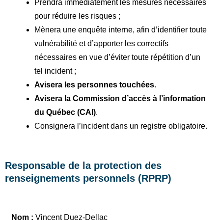
Prendra immédiatement les mesures nécessaires
pour réduire les risques ;
Mènera une enquête interne, afin d’identifier toute
vulnérabilité et d’apporter les correctifs
nécessaires en vue d’éviter toute répétition d’un
tel incident ;
Avisera les personnes touchées
.
Avisera la Commission d’accès à l’information
du Québec (CAI)
.
Consignera l’incident dans un registre obligatoire.
Responsable de la protection des
renseignements personnels (RPRP)
Nom :
Vincent Duez-Dellac