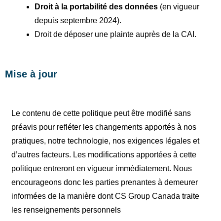
Droit à la portabilité des données
(en vigueur
depuis septembre 2024).
Droit de déposer une plainte auprès de la CAI.
Mise à jour
Le contenu de cette politique peut être modifié sans
préavis pour refléter les changements apportés à nos
pratiques, notre technologie, nos exigences légales et
d’autres facteurs. Les modifications apportées à cette
politique entreront en vigueur immédiatement. Nous
encourageons donc les parties prenantes à demeurer
informées de la manière dont CS Group Canada traite
les renseignements personnels