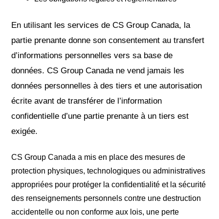
En utilisant les services de CS Group Canada, la
partie prenante donne son consentement au transfert
d’informations personnelles vers sa base de
données. CS Group Canada ne vend jamais les
données personnelles à des tiers et une autorisation
écrite avant de transférer de l’information
confidentielle d’une partie prenante à un tiers est
exigée.
CS Group Canada a mis en place des mesures de
protection physiques, technologiques ou administratives
appropriées pour protéger la confidentialité et la sécurité
des renseignements personnels contre une destruction
accidentelle ou non conforme aux lois, une perte