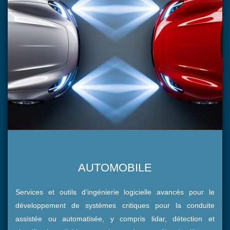
AUTOMOBILE
Services et outils d’ingénierie logicielle avancés pour le
développement de systèmes critiques pour la conduite
assistée ou automatisée, y compris lidar, détection et