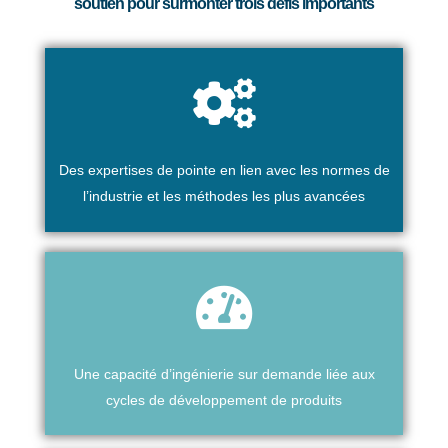
soutien pour surmonter trois défis importants
Des expertises de pointe en lien avec les normes de
l’industrie et les méthodes les plus avancées
Une capacité d’ingénierie sur demande liée aux
cycles de développement de produits