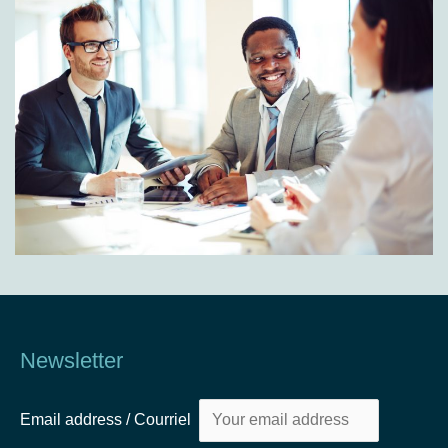
Newsletter
Email address / Courriel