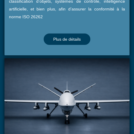
classification d’objets, systèmes de contrôle, intelligence
artificielle, et bien plus, afin d’assurer la conformité à la
norme ISO 26262
Plus de détails