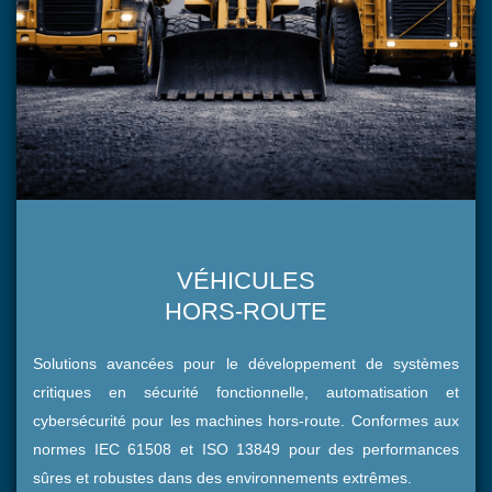
VÉHICULES
HORS-ROUTE
Solutions avancées pour le développement de systèmes
critiques en sécurité fonctionnelle, automatisation et
cybersécurité pour les machines hors-route. Conformes aux
normes IEC 61508 et ISO 13849 pour des performances
sûres et robustes dans des environnements extrêmes.