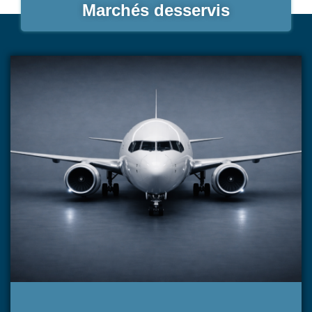
Marchés desservis