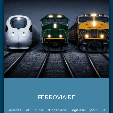
FERROVIAIRE
Services et outils d’ingenierie logicielle pour le