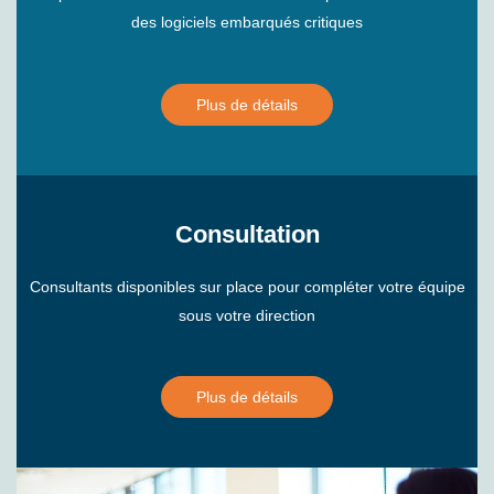
des logiciels embarqués critiques
Plus de détails
Consultation
Consultants disponibles sur place pour compléter votre équipe
sous votre direction
Plus de détails