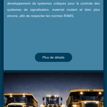
developpement de systemes critiques pour le controle des
systemes de signalisation, materiel roulant et bien plus
encore, afin de respecter les normes RAMS.
Plus de détails