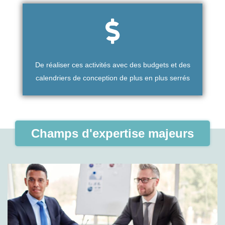
De réaliser ces activités avec des budgets et des
calendriers de conception de plus en plus serrés
Champs d'expertise majeurs