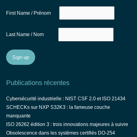
First Name / Prénom
Last Name / Nom
Publications récentes
Cybersécurité industrielle : NIST CSF 2.0 et ISO 21434
SCHECKs sur NXP S32K3 : la fameuse couche
manquante
ISO 26262 édition 3 : trois innovations majeures à suivre
Obsolescence dans les systèmes certifiés DO-254