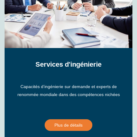
Services d'ingénierie
Capacités d’ingénierie sur demande et experts de
renommée mondiale dans des compétences nichées
Plus de détails