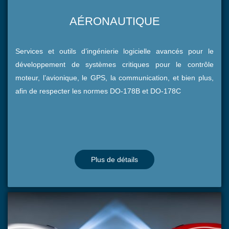
AÉRONAUTIQUE
Services et outils d’ingénierie logicielle avancés pour le
développement de systèmes critiques pour le contrôle
moteur, l’avionique, le GPS, la communication, et bien plus,
afin de respecter les normes DO-178B et DO-178C
Plus de détails