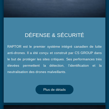
DÉFENSE & SÉCURITÉ
RAPTOR est le premier système intégré canadien de lutte
anti-drones. Il a été conçu et construit par CS GROUP dans
le but de protéger les sites critiques. Ses performances très
élevées permettent la détection, l’identification et la
neutralisation des drones malveillants.
Plus de détails