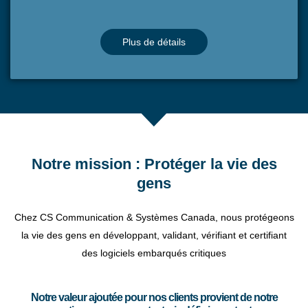
Plus de détails
Notre mission : Protéger la vie des
gens
Chez CS Communication & Systèmes Canada, nous protégeons
la vie des gens en développant, validant, vérifiant et certifiant
des logiciels embarqués critiques
Notre valeur ajoutée pour nos clients provient de notre