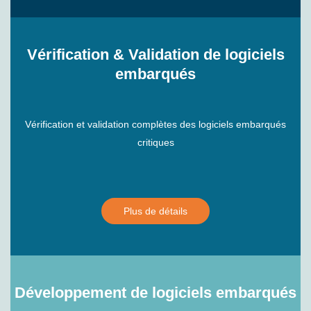
Vérification & Validation de logiciels
embarqués
Vérification et validation complètes des logiciels embarqués
critiques
Plus de détails
Développement de logiciels embarqués