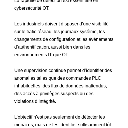
La rapidité de détection est essentielle en
cybersécurité OT.
Les industriels doivent disposer d’une visibilité
sur le trafic réseau, les journaux système, les
changements de configuration et les événements
d’authentification, aussi bien dans les
environnements IT que OT.
Une supervision continue permet d’identifier des
anomalies telles que des commandes PLC
inhabituelles, des flux de données inattendus,
des accès à privilèges suspects ou des
violations d’intégrité.
L’objectif n’est pas seulement de détecter les
menaces, mais de les identifier suffisamment tôt