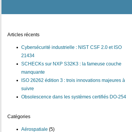
Articles récents
Cybersécurité industrielle : NIST CSF 2.0 et ISO
21434
SCHECKs sur NXP S32K3 : la fameuse couche
manquante
ISO 26262 édition 3 : trois innovations majeures à
suivre
Obsolescence dans les systèmes certifiés DO-254
Catégories
Aérospatiale
(5)