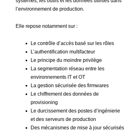
systèmes, les outils et les données utilisés dans
l’environnement de production.
Elle repose notamment sur :
Le contrôle d’accès basé sur les rôles
L’authentification multifacteur
Le principe du moindre privilège
La segmentation réseau entre les
environnements IT et OT
La gestion sécurisée des firmwares
Le chiffrement des données de
provisioning
Le durcissement des postes d’ingénierie
et des serveurs de production
Des mécanismes de mise à jour sécurisés