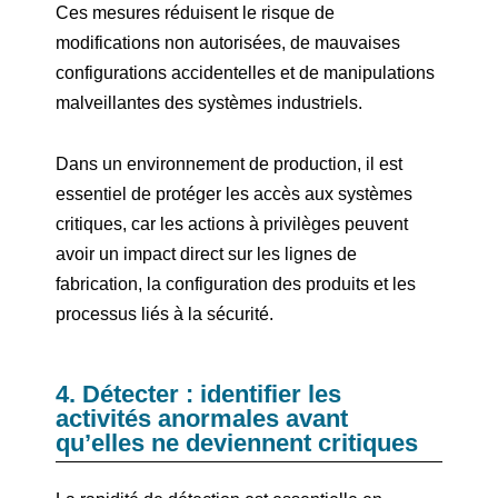
Ces mesures réduisent le risque de
modifications non autorisées, de mauvaises
configurations accidentelles et de manipulations
malveillantes des systèmes industriels.
Dans un environnement de production, il est
essentiel de protéger les accès aux systèmes
critiques, car les actions à privilèges peuvent
avoir un impact direct sur les lignes de
fabrication, la configuration des produits et les
processus liés à la sécurité.
4. Détecter : identifier les
activités anormales avant
qu’elles ne deviennent critiques