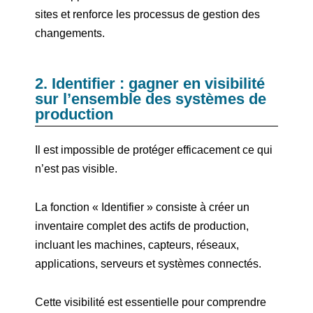
sites et renforce les processus de gestion des
changements.
2. Identifier : gagner en visibilité
sur l’ensemble des systèmes de
production
Il est impossible de protéger efficacement ce qui
n’est pas visible.
La fonction « Identifier » consiste à créer un
inventaire complet des actifs de production,
incluant les machines, capteurs, réseaux,
applications, serveurs et systèmes connectés.
Cette visibilité est essentielle pour comprendre