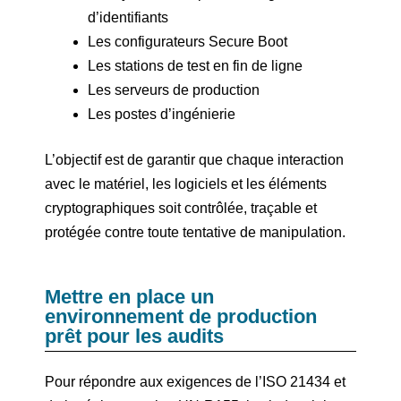
d’identifiants
Les configurateurs Secure Boot
Les stations de test en fin de ligne
Les serveurs de production
Les postes d’ingénierie
L’objectif est de garantir que chaque interaction
avec le matériel, les logiciels et les éléments
cryptographiques soit contrôlée, traçable et
protégée contre toute tentative de manipulation.
Mettre en place un
environnement de production
prêt pour les audits
Pour répondre aux exigences de l’ISO 21434 et