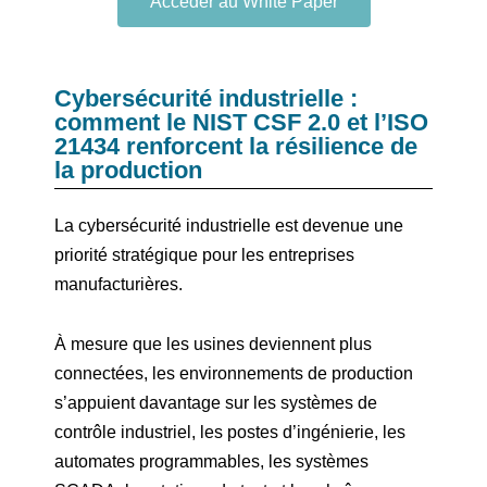
Accéder au White Paper
Cybersécurité industrielle :
comment le NIST CSF 2.0 et l’ISO
21434 renforcent la résilience de
la production
La cybersécurité industrielle est devenue une
priorité stratégique pour les entreprises
manufacturières.
À mesure que les usines deviennent plus
connectées, les environnements de production
s’appuient davantage sur les systèmes de
contrôle industriel, les postes d’ingénierie, les
automates programmables, les systèmes