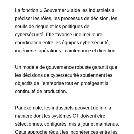
La fonction « Gouverner » aide les industriels à
préciser les rôles, les processus de décision, les
seuils de risque et les politiques de
cybersécurité. Elle favorise une meilleure
coordination entre les équipes cybersécurité,
ingénierie, opérations, maintenance et direction.
Un modèle de gouvernance robuste garantit que
les décisions de cybersécurité soutiennent les
objectifs de l’entreprise tout en protégeant la
continuité de production.
Par exemple, les industriels peuvent définir la
manière dont les systèmes OT doivent être
sélectionnés, configurés, mis à jour et maintenus.
Cette approche réduit les incohérences entre les