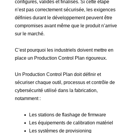
configurés, validés et finalisés. Si cette étape
n’est pas correctement sécurisée, les exigences
définies durant le développement peuvent être
compromises avant même que le produit n’arrive
sur le marché.
C’est pourquoi les industriels doivent mettre en
place un Production Control Plan rigoureux.
Un Production Control Plan doit définir et
sécuriser chaque outil, processus et contrôle de
cybersécurité utilisé dans la fabrication,
notamment :
Les stations de flashage de firmware
Les équipements de calibration matériel
Les systèmes de provisioning