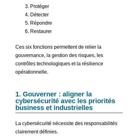
Protéger
Détecter
Répondre
Restaurer
Ces six fonctions permettent de relier la
gouvernance, la gestion des risques, les
contrôles technologiques et la résilience
opérationnelle.
1. Gouverner : aligner la
cybersécurité avec les priorités
business et industrielles
La cybersécurité nécessite des responsabilités
clairement définies.