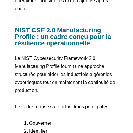
opérations industrielles et non ajoutée après
coup.
NIST CSF 2.0 Manufacturing
Profile : un cadre conçu pour la
résilience opérationnelle
Le NIST Cybersecurity Framework 2.0
Manufacturing Profile fournit une approche
structurée pour aider les industriels à gérer les
cyberrisques tout en maintenant la continuité de
production.
Le cadre repose sur six fonctions principales :
Gouverner
Identifier