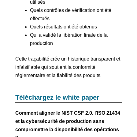
utilisés
Quels contrôles de vérification ont été
effectués
Quels résultats ont été obtenus
Qui a validé la libération finale de la
production
Cette traçabilité crée un historique transparent et
infalsifiable qui soutient la conformité
réglementaire et la fiabilité des produits.
Téléchargez le white paper
Comment aligner le NIST CSF 2.0, l’ISO 21434
et la cybersécurité de production sans
compromettre la disponibilité des opérations