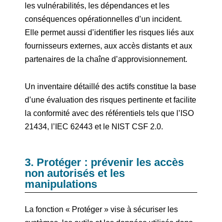
les vulnérabilités, les dépendances et les
conséquences opérationnelles d’un incident.
Elle permet aussi d’identifier les risques liés aux
fournisseurs externes, aux accès distants et aux
partenaires de la chaîne d’approvisionnement.
Un inventaire détaillé des actifs constitue la base
d’une évaluation des risques pertinente et facilite
la conformité avec des référentiels tels que l’ISO
21434, l’IEC 62443 et le NIST CSF 2.0.
3. Protéger : prévenir les accès
non autorisés et les
manipulations
La fonction « Protéger » vise à sécuriser les