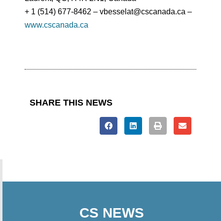
+ 1 (514) 677-8462 – vbesselat@cscanada.ca –
www.cscanada.ca
SHARE THIS NEWS
CS NEWS