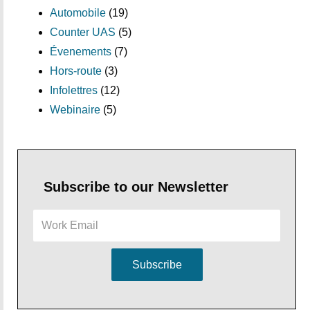
Automobile
(19)
Counter UAS
(5)
Évenements
(7)
Hors-route
(3)
Infolettres
(12)
Webinaire
(5)
Subscribe to our Newsletter
Subscribe