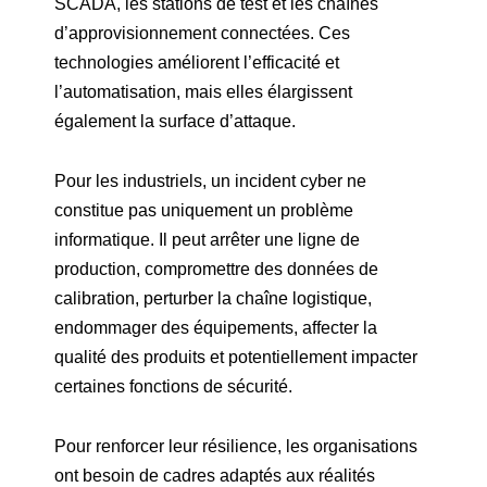
SCADA, les stations de test et les chaînes
d’approvisionnement connectées. Ces
technologies améliorent l’efficacité et
l’automatisation, mais elles élargissent
également la surface d’attaque.
Pour les industriels, un incident cyber ne
constitue pas uniquement un problème
informatique. Il peut arrêter une ligne de
production, compromettre des données de
calibration, perturber la chaîne logistique,
endommager des équipements, affecter la
qualité des produits et potentiellement impacter
certaines fonctions de sécurité.
Pour renforcer leur résilience, les organisations
ont besoin de cadres adaptés aux réalités