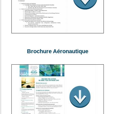
Brochure Aéronautique