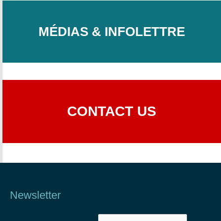
MÉDIAS & INFOLETTRE
CONTACT US
Newsletter