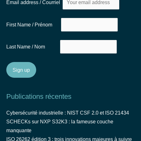
Email address / Courriel
First Name / Prénom
Last Name / Nom
Publications récentes
Cybersécurité industrielle : NIST CSF 2.0 et ISO 21434
SCHECKs sur NXP S32K3 : la fameuse couche
manquante
ISO 26262 édition 3 : trois innovations majeures à suivre