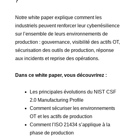
?
Notre white paper explique comment les
industriels peuvent renforcer leur cyberrésilience
sur l’ensemble de leurs environnements de
production : gouvernance, visibilité des actifs OT,
sécurisation des outils de production, réponse
aux incidents et reprise des opérations.
Dans ce white paper, vous découvrirez :
Les principales évolutions du NIST CSF
2.0 Manufacturing Profile
Comment sécuriser les environnements
OT et les actifs de production
Comment l’ISO 21434 s’applique à la
phase de production