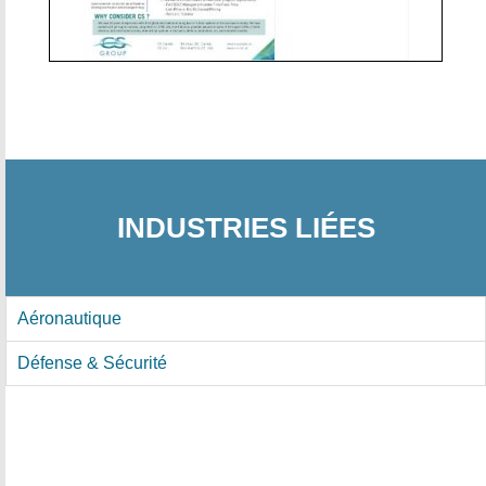
INDUSTRIES LIÉES
Aéronautique
Défense & Sécurité