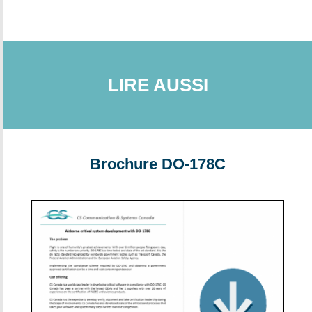
LIRE AUSSI
Brochure DO-178C