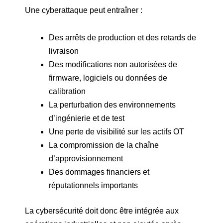
Une cyberattaque peut entraîner :
Des arrêts de production et des retards de
livraison
Des modifications non autorisées de
firmware, logiciels ou données de
calibration
La perturbation des environnements
d’ingénierie et de test
Une perte de visibilité sur les actifs OT
La compromission de la chaîne
d’approvisionnement
Des dommages financiers et
réputationnels importants
La cybersécurité doit donc être intégrée aux