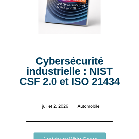
Cybersécurité
industrielle : NIST
CSF 2.0 et ISO 21434
juillet 2, 2026
,
Automobile