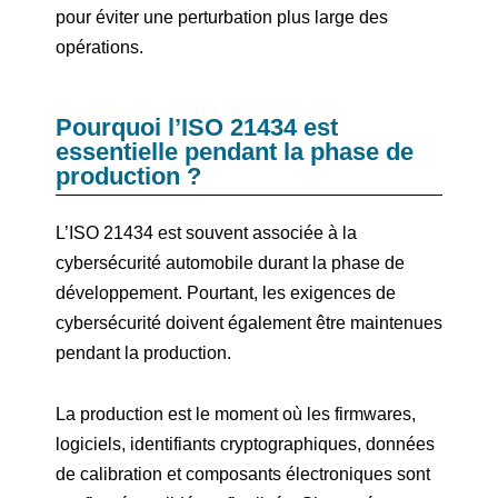
pour éviter une perturbation plus large des
opérations.
Pourquoi l’ISO 21434 est
essentielle pendant la phase de
production ?
L’ISO 21434 est souvent associée à la
cybersécurité automobile durant la phase de
développement. Pourtant, les exigences de
cybersécurité doivent également être maintenues
pendant la production.
La production est le moment où les firmwares,
logiciels, identifiants cryptographiques, données
de calibration et composants électroniques sont