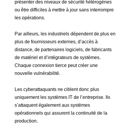
présenter des niveaux de sécurité hétérogènes
ou être difficiles à mettre à jour sans interrompre
les opérations.
Par ailleurs, les industriels dépendent de plus en
plus de fournisseurs externes, d’accès à
distance, de partenaires logiciels, de fabricants
de matériel et d’intégrateurs de systèmes.
Chaque connexion tierce peut créer une
nouvelle vulnérabilité.
Les cyberattaquants ne ciblent donc plus
uniquement les systèmes IT de l’entreprise. Ils
s’attaquent également aux systèmes
opérationnels qui assurent la continuité de la
production.