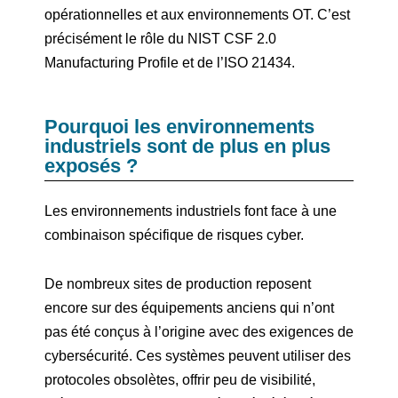
opérationnelles et aux environnements OT. C’est
précisément le rôle du NIST CSF 2.0
Manufacturing Profile et de l’ISO 21434.
Pourquoi les environnements
industriels sont de plus en plus
exposés ?
Les environnements industriels font face à une
combinaison spécifique de risques cyber.
De nombreux sites de production reposent
encore sur des équipements anciens qui n’ont
pas été conçus à l’origine avec des exigences de
cybersécurité. Ces systèmes peuvent utiliser des
protocoles obsolètes, offrir peu de visibilité,