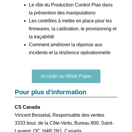
Le rôle du Production Control Plan dans
la prévention des manipulations
Les contrôles à mettre en place pour les
firmwares, la calibration, le provisioning et
la traçabilité
Comment améliorer la réponse aux
incidents et la résilience opérationnelle
Accéder au White Paper
Pour plus d'information
CS Canada
Vincent Besselat, Responsable des ventes
3333 boul. de la Côte-Vertu, Bureau 800, Saint-
Laurent, QC, H4R 2N1, Canada