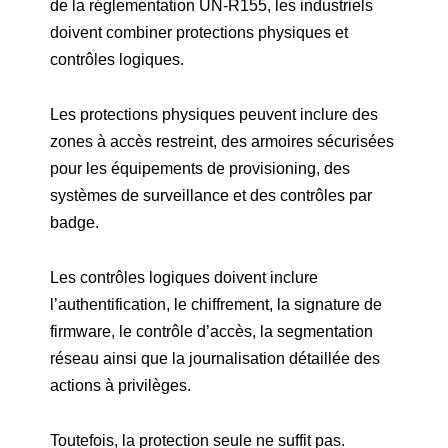
de la réglementation UN-R155, les industriels
doivent combiner protections physiques et
contrôles logiques.
Les protections physiques peuvent inclure des
zones à accès restreint, des armoires sécurisées
pour les équipements de provisioning, des
systèmes de surveillance et des contrôles par
badge.
Les contrôles logiques doivent inclure
l’authentification, le chiffrement, la signature de
firmware, le contrôle d’accès, la segmentation
réseau ainsi que la journalisation détaillée des
actions à privilèges.
Toutefois, la protection seule ne suffit pas.