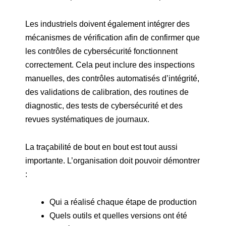
Les industriels doivent également intégrer des
mécanismes de vérification afin de confirmer que
les contrôles de cybersécurité fonctionnent
correctement. Cela peut inclure des inspections
manuelles, des contrôles automatisés d’intégrité,
des validations de calibration, des routines de
diagnostic, des tests de cybersécurité et des
revues systématiques de journaux.
La traçabilité de bout en bout est tout aussi
importante. L’organisation doit pouvoir démontrer
:
Qui a réalisé chaque étape de production
Quels outils et quelles versions ont été