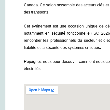
Canada. Ce salon rassemble des acteurs clés et m
des transports.
Cet événement est une occasion unique de décou
notamment en sécurité fonctionnelle (ISO 2626
rencontrer les professionnels du secteur et d’
fiabilité et la sécurité des systèmes critiques.
Rejoignez-nous pour découvrir comment nous contr
électrifiés.