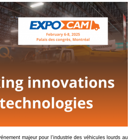
vénement majeur pour l’industrie des véhicules lourds au