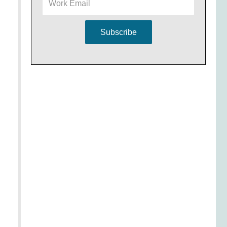
Subscribe