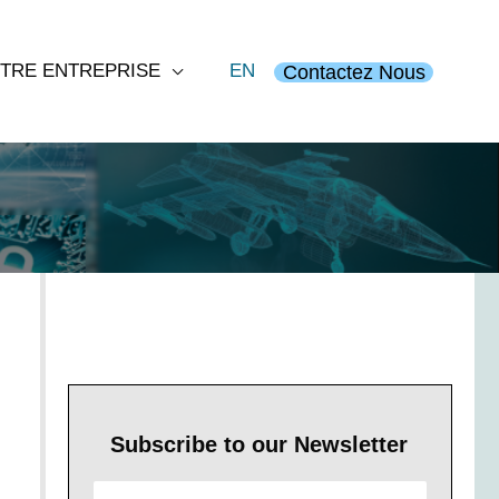
TRE ENTREPRISE
EN
Contactez Nous
 2025
Subscribe to our Newsletter