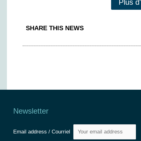
Plus d
SHARE THIS NEWS
Newsletter
Email address / Courriel